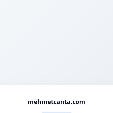
mehmetcanta.com